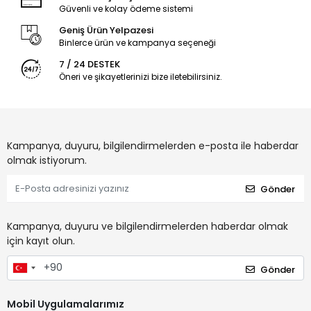
Güvenli ve kolay ödeme sistemi
Geniş Ürün Yelpazesi
Binlerce ürün ve kampanya seçeneği
7 / 24 DESTEK
Öneri ve şikayetlerinizi bize iletebilirsiniz.
Kampanya, duyuru, bilgilendirmelerden e-posta ile haberdar
olmak istiyorum.
Gönder
Kampanya, duyuru ve bilgilendirmelerden haberdar olmak
için kayıt olun.
Gönder
Mobil Uygulamalarımız