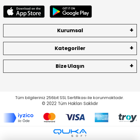
Kurumsal
Kategoriler
Bize Ulaşın
Tüm bilgileriniz 256bit SSL Sertifikası ile korunmaktadır.
© 2022
Tüm Hakları Saklıdır