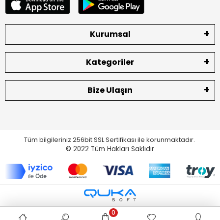
Kurumsal
Kategoriler
Bize Ulaşın
Tüm bilgileriniz 256bit SSL Sertifikası ile korunmaktadır.
© 2022
Tüm Hakları Saklıdır
0