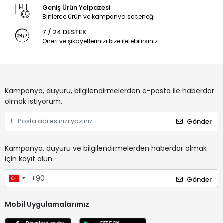
Geniş Ürün Yelpazesi
Binlerce ürün ve kampanya seçeneği
7 / 24 DESTEK
Öneri ve şikayetlerinizi bize iletebilirsiniz.
Kampanya, duyuru, bilgilendirmelerden e-posta ile haberdar
olmak istiyorum.
Gönder
Kampanya, duyuru ve bilgilendirmelerden haberdar olmak
için kayıt olun.
Gönder
Mobil Uygulamalarımız