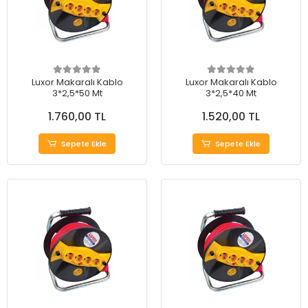
Luxor Makaralı Kablo
Luxor Makaralı Kablo
3*2,5*50 Mt
3*2,5*40 Mt
1.760,00 TL
1.520,00 TL
Sepete Ekle
Sepete Ekle