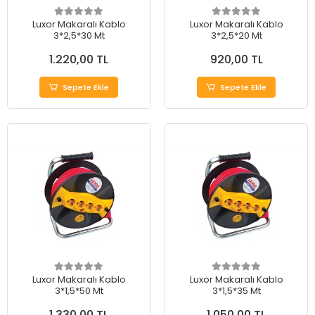
Luxor Makaralı Kablo
Luxor Makaralı Kablo
3*2,5*30 Mt
3*2,5*20 Mt
1.220,00 TL
920,00 TL
Sepete Ekle
Sepete Ekle
Luxor Makaralı Kablo
Luxor Makaralı Kablo
3*1,5*50 Mt
3*1,5*35 Mt
1.330,00 TL
1.050,00 TL