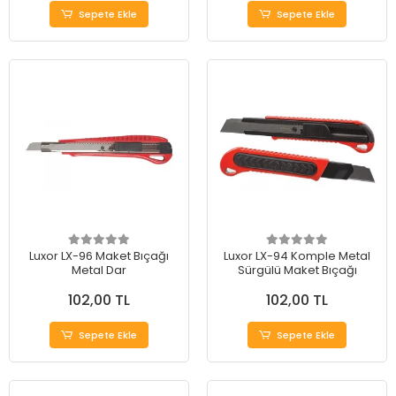
Sepete Ekle
Sepete Ekle
Luxor LX-96 Maket Bıçağı
Luxor LX-94 Komple Metal
Metal Dar
Sürgülü Maket Bıçağı
102,00 TL
102,00 TL
Sepete Ekle
Sepete Ekle