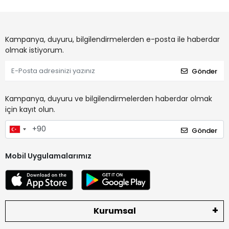
Kampanya, duyuru, bilgilendirmelerden e-posta ile haberdar
olmak istiyorum.
Gönder
Kampanya, duyuru ve bilgilendirmelerden haberdar olmak
için kayıt olun.
Gönder
Mobil Uygulamalarımız
Kurumsal