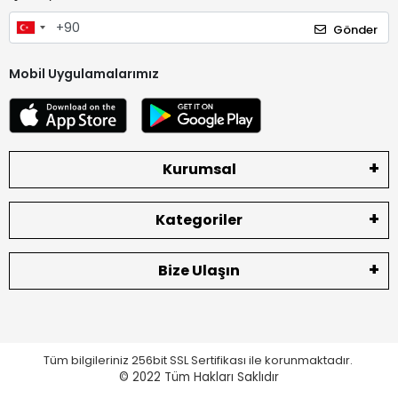
Gönder
Mobil Uygulamalarımız
Kurumsal
Kategoriler
Bize Ulaşın
Tüm bilgileriniz 256bit SSL Sertifikası ile korunmaktadır.
© 2022
Tüm Hakları Saklıdır