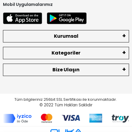
Mobil Uygulamalarımız
Kurumsal
Kategoriler
Bize Ulaşın
Tüm bilgileriniz 256bit SSL Sertifikası ile korunmaktadır.
© 2022
Tüm Hakları Saklıdır