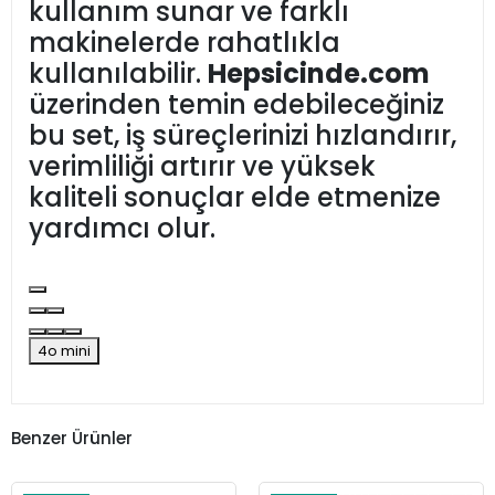
kullanım sunar ve farklı
makinelerde rahatlıkla
kullanılabilir.
Hepsicinde.com
üzerinden temin edebileceğiniz
bu set, iş süreçlerinizi hızlandırır,
verimliliği artırır ve yüksek
kaliteli sonuçlar elde etmenize
yardımcı olur.
4o mini
Benzer Ürünler