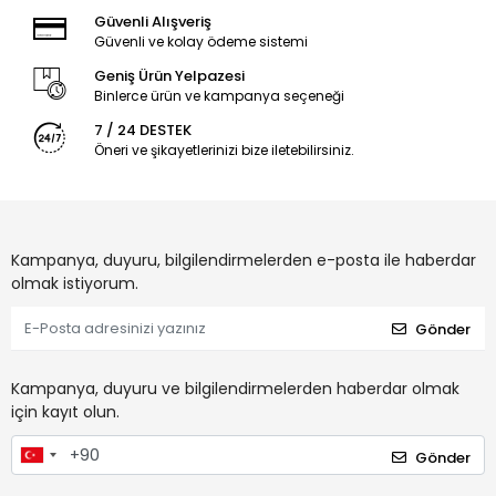
Güvenli Alışveriş
Güvenli ve kolay ödeme sistemi
Geniş Ürün Yelpazesi
Binlerce ürün ve kampanya seçeneği
7 / 24 DESTEK
Öneri ve şikayetlerinizi bize iletebilirsiniz.
Kampanya, duyuru, bilgilendirmelerden e-posta ile haberdar
olmak istiyorum.
Gönder
Kampanya, duyuru ve bilgilendirmelerden haberdar olmak
için kayıt olun.
Gönder