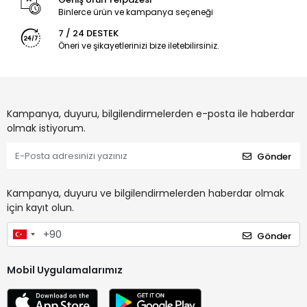
Binlerce ürün ve kampanya seçeneği
7 / 24 DESTEK
Öneri ve şikayetlerinizi bize iletebilirsiniz.
Kampanya, duyuru, bilgilendirmelerden e-posta ile haberdar
olmak istiyorum.
Gönder
Kampanya, duyuru ve bilgilendirmelerden haberdar olmak
için kayıt olun.
Gönder
Mobil Uygulamalarımız