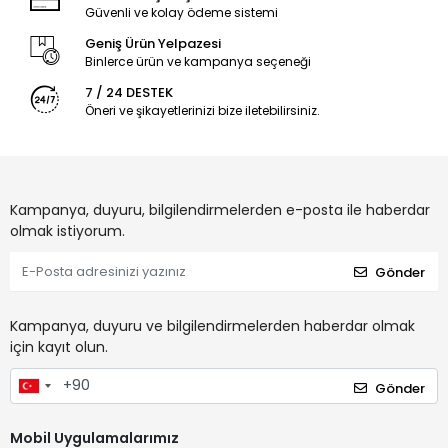
Güvenli ve kolay ödeme sistemi
Geniş Ürün Yelpazesi
Binlerce ürün ve kampanya seçeneği
7 / 24 DESTEK
Öneri ve şikayetlerinizi bize iletebilirsiniz.
Kampanya, duyuru, bilgilendirmelerden e-posta ile haberdar
olmak istiyorum.
Gönder
Kampanya, duyuru ve bilgilendirmelerden haberdar olmak
için kayıt olun.
Gönder
Mobil Uygulamalarımız