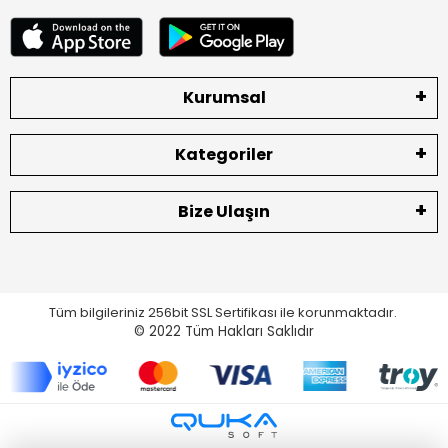
Kurumsal
Kategoriler
Bize Ulaşın
Tüm bilgileriniz 256bit SSL Sertifikası ile korunmaktadır.
© 2022
Tüm Hakları Saklıdır