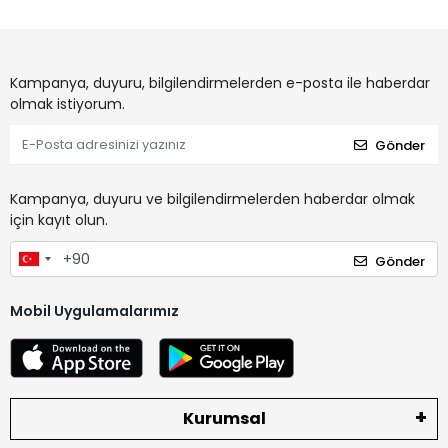
Kampanya, duyuru, bilgilendirmelerden e-posta ile haberdar
olmak istiyorum.
Gönder
Kampanya, duyuru ve bilgilendirmelerden haberdar olmak
için kayıt olun.
Gönder
Mobil Uygulamalarımız
Kurumsal