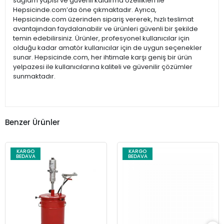
sağlam yapısı ve güvenli kaldırma özellikleri ile
Hepsicinde.com’da öne çıkmaktadır. Ayrıca,
Hepsicinde.com üzerinden sipariş vererek, hızlı teslimat
avantajından faydalanabilir ve ürünleri güvenli bir şekilde
temin edebilirsiniz. Ürünler, profesyonel kullanıcılar için
olduğu kadar amatör kullanıcılar için de uygun seçenekler
sunar. Hepsicinde.com, her ihtimale karşı geniş bir ürün
yelpazesi ile kullanıcılarına kaliteli ve güvenilir çözümler
sunmaktadır.
Benzer Ürünler
KARGO
KARGO
BEDAVA
BEDAVA