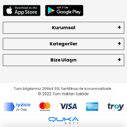
Kurumsal
Kategoriler
Bize Ulaşın
Tüm bilgileriniz 256bit SSL Sertifikası ile korunmaktadır.
© 2022
Tüm Hakları Saklıdır