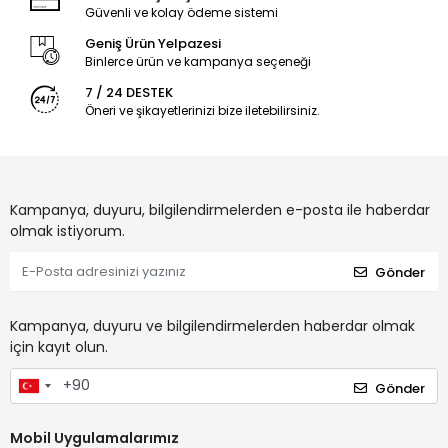
Güvenli ve kolay ödeme sistemi
Geniş Ürün Yelpazesi
Binlerce ürün ve kampanya seçeneği
7 / 24 DESTEK
Öneri ve şikayetlerinizi bize iletebilirsiniz.
Kampanya, duyuru, bilgilendirmelerden e-posta ile haberdar
olmak istiyorum.
Gönder
Kampanya, duyuru ve bilgilendirmelerden haberdar olmak
için kayıt olun.
Gönder
Mobil Uygulamalarımız