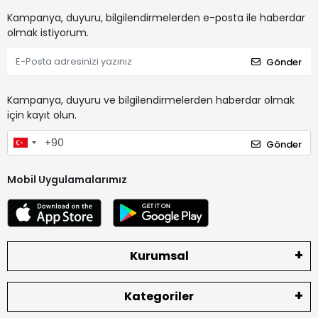
Kampanya, duyuru, bilgilendirmelerden e-posta ile haberdar
olmak istiyorum.
Gönder
Kampanya, duyuru ve bilgilendirmelerden haberdar olmak
için kayıt olun.
Gönder
Mobil Uygulamalarımız
Kurumsal
Kategoriler