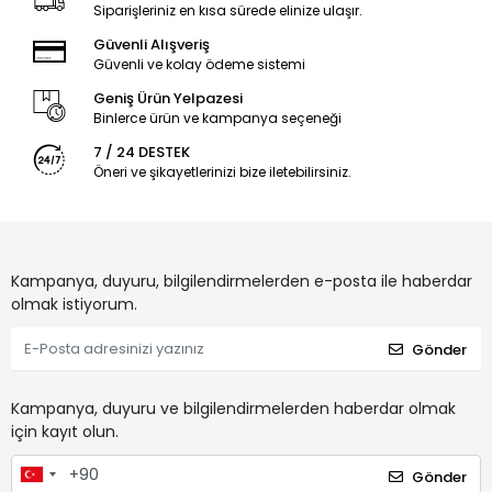
Siparişleriniz en kısa sürede elinize ulaşır.
Güvenli Alışveriş
Güvenli ve kolay ödeme sistemi
Geniş Ürün Yelpazesi
Binlerce ürün ve kampanya seçeneği
7 / 24 DESTEK
Öneri ve şikayetlerinizi bize iletebilirsiniz.
Kampanya, duyuru, bilgilendirmelerden e-posta ile haberdar
olmak istiyorum.
Gönder
Kampanya, duyuru ve bilgilendirmelerden haberdar olmak
için kayıt olun.
Gönder