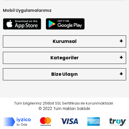
Mobil Uygulamalarımız
Kurumsal
Kategoriler
Bize Ulaşın
Tüm bilgileriniz 256bit SSL Sertifikası ile korunmaktadır.
© 2022
Tüm Hakları Saklıdır