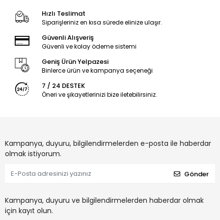
Hızlı Teslimat
Siparişleriniz en kısa sürede elinize ulaşır.
Güvenli Alışveriş
Güvenli ve kolay ödeme sistemi
Geniş Ürün Yelpazesi
Binlerce ürün ve kampanya seçeneği
7 / 24 DESTEK
Öneri ve şikayetlerinizi bize iletebilirsiniz.
Kampanya, duyuru, bilgilendirmelerden e-posta ile haberdar
olmak istiyorum.
Gönder
Kampanya, duyuru ve bilgilendirmelerden haberdar olmak
için kayıt olun.