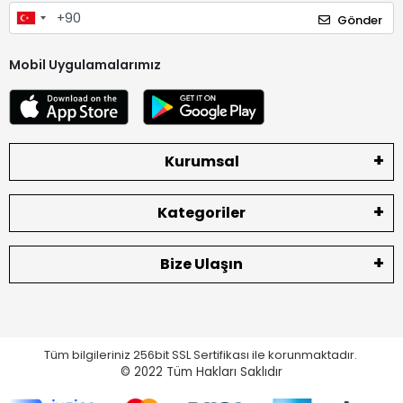
Gönder
Mobil Uygulamalarımız
Kurumsal
Kategoriler
Bize Ulaşın
Tüm bilgileriniz 256bit SSL Sertifikası ile korunmaktadır.
© 2022
Tüm Hakları Saklıdır