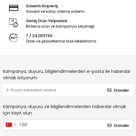
Güvenli Alışveriş
Güvenli ve kolay ödeme sistemi
Geniş Ürün Yelpazesi
Binlerce ürün ve kampanya seçeneği
7 / 24 DESTEK
Öneri ve şikayetlerinizi bize iletebilirsiniz.
Kampanya, duyuru, bilgilendirmelerden e-posta ile haberdar
olmak istiyorum.
Gönder
Kampanya, duyuru ve bilgilendirmelerden haberdar olmak
için kayıt olun.
Gönder