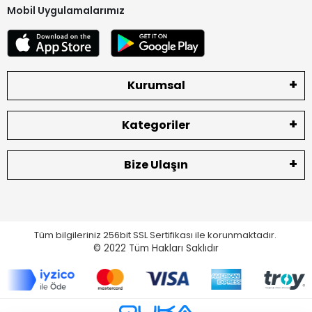
Mobil Uygulamalarımız
Kurumsal
Kategoriler
Bize Ulaşın
Tüm bilgileriniz 256bit SSL Sertifikası ile korunmaktadır.
© 2022
Tüm Hakları Saklıdır