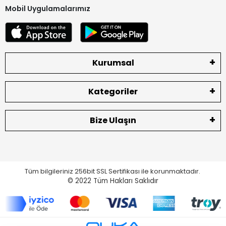
Mobil Uygulamalarımız
Kurumsal
Kategoriler
Bize Ulaşın
Tüm bilgileriniz 256bit SSL Sertifikası ile korunmaktadır.
© 2022
Tüm Hakları Saklıdır