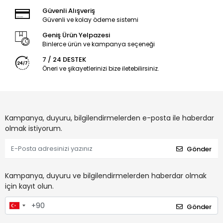
Güvenli Alışveriş
Güvenli ve kolay ödeme sistemi
Geniş Ürün Yelpazesi
Binlerce ürün ve kampanya seçeneği
7 / 24 DESTEK
Öneri ve şikayetlerinizi bize iletebilirsiniz.
Kampanya, duyuru, bilgilendirmelerden e-posta ile haberdar
olmak istiyorum.
Gönder
Kampanya, duyuru ve bilgilendirmelerden haberdar olmak
için kayıt olun.
Gönder