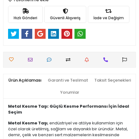
Hızlı Gönderi
Güvenli Alışveriş
İade ve Değişim
Ürün Açıklaması
Garanti ve Teslimat
Taksit Seçenekleri
Yorumlar
Metal Kesme Taşı: Güçlü Kesme Performansı İçin İdeal
Seçim
Metal Kesme Taşı
, endüstriyel ve atölye kullanımları için
özel olarak üretilmiş, sağlam ve dayanıklı bir üründür. Metal,
demir, çelik ve benzeri sert malzemelerin kesilmesinde