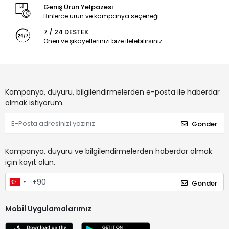
Geniş Ürün Yelpazesi
Binlerce ürün ve kampanya seçeneği
7 / 24 DESTEK
Öneri ve şikayetlerinizi bize iletebilirsiniz.
Kampanya, duyuru, bilgilendirmelerden e-posta ile haberdar
olmak istiyorum.
Gönder
Kampanya, duyuru ve bilgilendirmelerden haberdar olmak
için kayıt olun.
Gönder
Mobil Uygulamalarımız