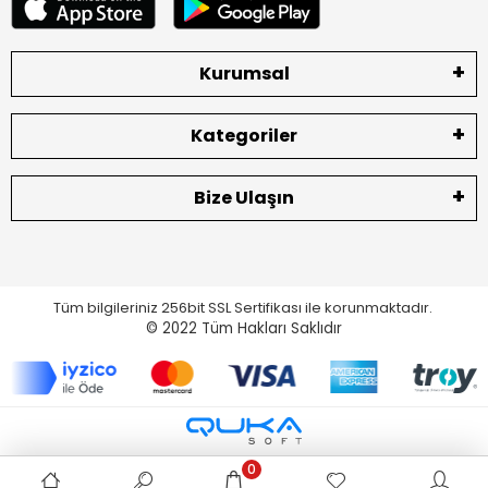
Kurumsal
Kategoriler
Bize Ulaşın
Tüm bilgileriniz 256bit SSL Sertifikası ile korunmaktadır.
© 2022
Tüm Hakları Saklıdır
0