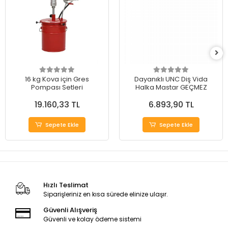
16 kg Kova için Gres
Dayanıklı UNC Diş Vida
Pompası Setleri
Halka Mastar GEÇMEZ
19.160,33 TL
6.893,90 TL
Sepete Ekle
Sepete Ekle
Hızlı Teslimat
Siparişleriniz en kısa sürede elinize ulaşır.
Güvenli Alışveriş
Güvenli ve kolay ödeme sistemi