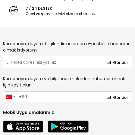
7 / 24 DESTEK
Öneri ve şikayetlerinizi bize iletebilirsiniz.
Kampanya, duyuru, bilgilendirmelerden e-posta ile haberdar
olmak istiyorum.
Gönder
Kampanya, duyuru ve bilgilendirmelerden haberdar olmak
için kayıt olun.
Gönder
Mobil Uygulamalarımız