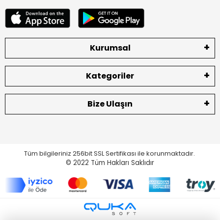
Kurumsal
Kategoriler
Bize Ulaşın
Tüm bilgileriniz 256bit SSL Sertifikası ile korunmaktadır.
© 2022
Tüm Hakları Saklıdır