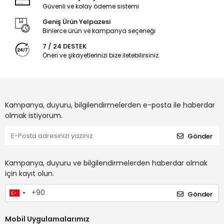
Güvenli ve kolay ödeme sistemi
Geniş Ürün Yelpazesi
Binlerce ürün ve kampanya seçeneği
7 / 24 DESTEK
Öneri ve şikayetlerinizi bize iletebilirsiniz.
Kampanya, duyuru, bilgilendirmelerden e-posta ile haberdar
olmak istiyorum.
Gönder
Kampanya, duyuru ve bilgilendirmelerden haberdar olmak
için kayıt olun.
Gönder
Mobil Uygulamalarımız