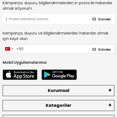
Kampanya, duyuru, bilgilendirmelerden e-posta ile haberdar
olmak istiyorum.
Gönder
Kampanya, duyuru ve bilgilendirmelerden haberdar olmak
için kayıt olun.
Gönder
Mobil Uygulamalarımız
Kurumsal
Kategoriler