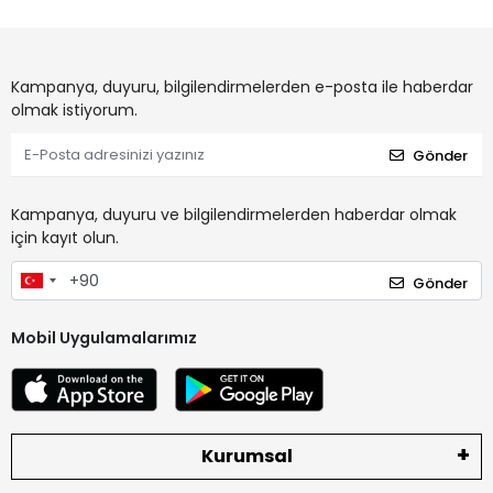
Kampanya, duyuru, bilgilendirmelerden e-posta ile haberdar
olmak istiyorum.
Gönder
Kampanya, duyuru ve bilgilendirmelerden haberdar olmak
için kayıt olun.
Gönder
Mobil Uygulamalarımız
Kurumsal