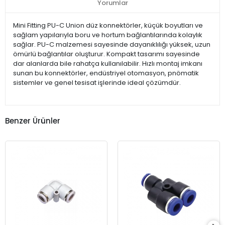
Yorumlar
Mini Fitting PU-C Union düz konnektörler, küçük boyutları ve
sağlam yapılarıyla boru ve hortum bağlantılarında kolaylık
sağlar. PU-C malzemesi sayesinde dayanıklılığı yüksek, uzun
ömürlü bağlantılar oluşturur. Kompakt tasarımı sayesinde
dar alanlarda bile rahatça kullanılabilir. Hızlı montaj imkanı
sunan bu konnektörler, endüstriyel otomasyon, pnömatik
sistemler ve genel tesisat işlerinde ideal çözümdür.
Benzer Ürünler