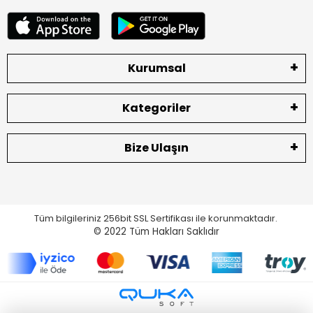
Kurumsal
Kategoriler
Bize Ulaşın
Tüm bilgileriniz 256bit SSL Sertifikası ile korunmaktadır.
© 2022
Tüm Hakları Saklıdır