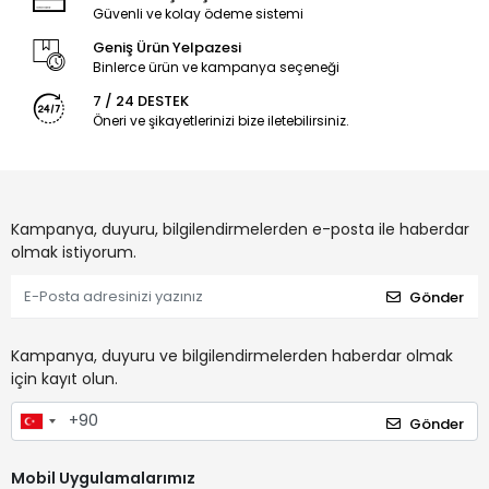
Güvenli ve kolay ödeme sistemi
Geniş Ürün Yelpazesi
Binlerce ürün ve kampanya seçeneği
7 / 24 DESTEK
Öneri ve şikayetlerinizi bize iletebilirsiniz.
Kampanya, duyuru, bilgilendirmelerden e-posta ile haberdar
olmak istiyorum.
Gönder
Kampanya, duyuru ve bilgilendirmelerden haberdar olmak
için kayıt olun.
Gönder
Mobil Uygulamalarımız