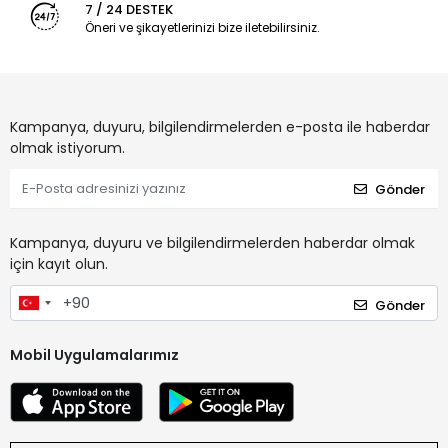
7 / 24 DESTEK
Öneri ve şikayetlerinizi bize iletebilirsiniz.
Kampanya, duyuru, bilgilendirmelerden e-posta ile haberdar
olmak istiyorum.
Gönder
Kampanya, duyuru ve bilgilendirmelerden haberdar olmak
için kayıt olun.
Gönder
Mobil Uygulamalarımız