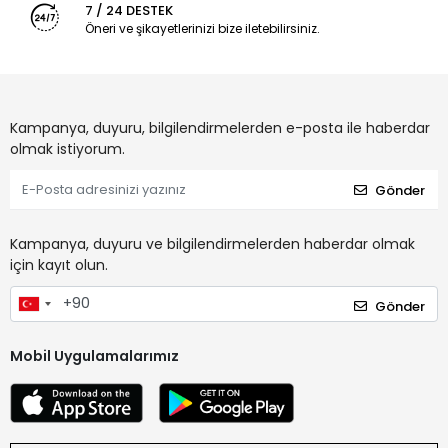
7 / 24 DESTEK
Öneri ve şikayetlerinizi bize iletebilirsiniz.
Kampanya, duyuru, bilgilendirmelerden e-posta ile haberdar
olmak istiyorum.
Gönder
Kampanya, duyuru ve bilgilendirmelerden haberdar olmak
için kayıt olun.
Gönder
Mobil Uygulamalarımız