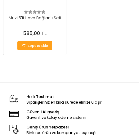
Muzi 5'li Hava Bağlantı Seti
585,00 TL
Sepete Ekle
Hızlı Teslimat
Siparişleriniz en kısa sürede elinize ulaşır.
Güvenli Alışveriş
Güvenli ve kolay ödeme sistemi
Geniş Ürün Yelpazesi
Binlerce ürün ve kampanya seçeneği