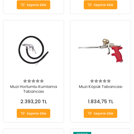
Sepete Ekle
Sepete Ekle
Muzi Hortumlu Kumlama
Muzi Köpük Tabancası
Tabancası
2.393,20 TL
1.834,75 TL
Sepete Ekle
Sepete Ekle