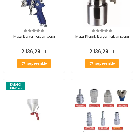
Muzi Boya Tabancası
Muzi Klasik Boya Tabancası
2.136,29 TL
2.136,29 TL
Sepete Ekle
Sepete Ekle
KARGO
BEDAVA