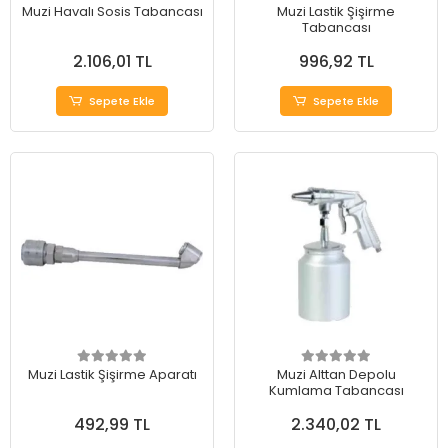
Muzi Havalı Sosis Tabancası
Muzi Lastik Şişirme
Tabancası
2.106,01 TL
996,92 TL
Sepete Ekle
Sepete Ekle
Muzi Lastik Şişirme Aparatı
Muzi Alttan Depolu
Kumlama Tabancası
492,99 TL
2.340,02 TL