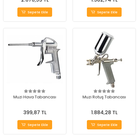
Sepete Ekle
Sepete Ekle
Muzi Hava Tabancası
Muzi Rotuş Tabancası
399,87 TL
1.884,28 TL
Sepete Ekle
Sepete Ekle