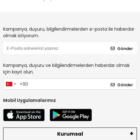
Kampanya, duyuru, bilgilendirmelerden e-posta ile haberdar
olmak istiyorum.
Gönder
Kampanya, duyuru ve bilgilendirmelerden haberdar olmak
için kayıt olun.
Gönder
Mobil Uygulamalarımız
Kurumsal