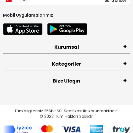
Gönder
Mobil Uygulamalarımız
Kurumsal
Kategoriler
Bize Ulaşın
Tüm bilgileriniz 256bit SSL Sertifikası ile korunmaktadır.
© 2022
Tüm Hakları Saklıdır