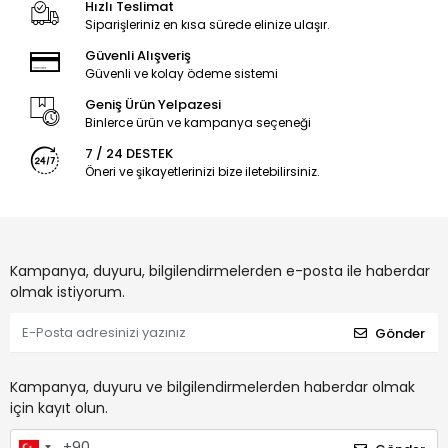
Hızlı Teslimat
Siparişleriniz en kısa sürede elinize ulaşır.
Güvenli Alışveriş
Güvenli ve kolay ödeme sistemi
Geniş Ürün Yelpazesi
Binlerce ürün ve kampanya seçeneği
7 / 24 DESTEK
Öneri ve şikayetlerinizi bize iletebilirsiniz.
Kampanya, duyuru, bilgilendirmelerden e-posta ile haberdar
olmak istiyorum.
Gönder
Kampanya, duyuru ve bilgilendirmelerden haberdar olmak
için kayıt olun.