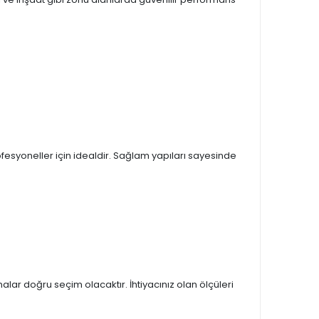
ofesyoneller için idealdir. Sağlam yapıları sayesinde
alar doğru seçim olacaktır. İhtiyacınız olan ölçüleri