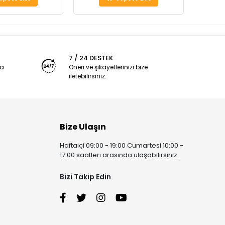
7 / 24 DESTEK
ya
Öneri ve şikayetlerinizi bize
iletebilirsiniz.
Bize Ulaşın
Haftaiçi 09:00 - 19:00 Cumartesi 10:00 -
17:00 saatleri arasında ulaşabilirsiniz.
Bizi Takip Edin