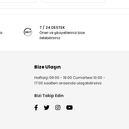
7 / 24 DESTEK
ya
Öneri ve şikayetlerinizi bize
iletebilirsiniz.
Bize Ulaşın
Haftaiçi 09:00 - 19:00 Cumartesi 10:00 -
17:00 saatleri arasında ulaşabilirsiniz.
Bizi Takip Edin