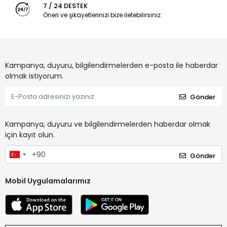
7 / 24 DESTEK
Öneri ve şikayetlerinizi bize iletebilirsiniz.
Kampanya, duyuru, bilgilendirmelerden e-posta ile haberdar
olmak istiyorum.
Gönder
Kampanya, duyuru ve bilgilendirmelerden haberdar olmak
için kayıt olun.
Gönder
Mobil Uygulamalarımız