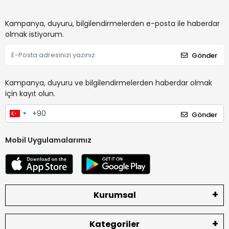
Kampanya, duyuru, bilgilendirmelerden e-posta ile haberdar
olmak istiyorum.
Gönder
Kampanya, duyuru ve bilgilendirmelerden haberdar olmak
için kayıt olun.
Gönder
Mobil Uygulamalarımız
Kurumsal
Kategoriler