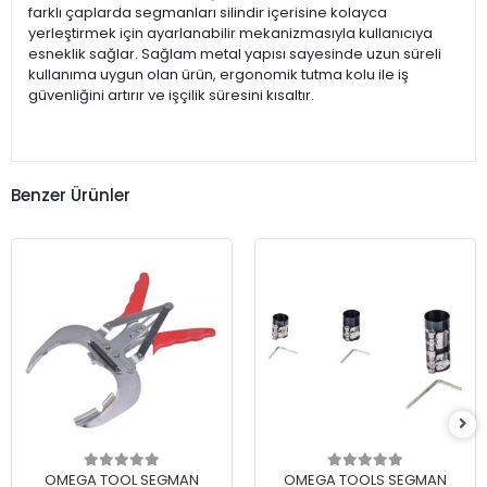
farklı çaplarda segmanları silindir içerisine kolayca
yerleştirmek için ayarlanabilir mekanizmasıyla kullanıcıya
esneklik sağlar. Sağlam metal yapısı sayesinde uzun süreli
kullanıma uygun olan ürün, ergonomik tutma kolu ile iş
güvenliğini artırır ve işçilik süresini kısaltır.
Benzer Ürünler
OMEGA TOOL SEGMAN
OMEGA TOOLS SEGMAN