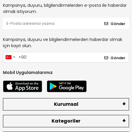
Kampanya, duyuru, bilgilendirmelerden e-posta ile haberdar
olmak istiyorum.
Gönder
Kampanya, duyuru ve bilgilendirmelerden haberdar olmak
için kayıt olun.
Gönder
Mobil Uygulamalarımız
Kurumsal
Kategoriler