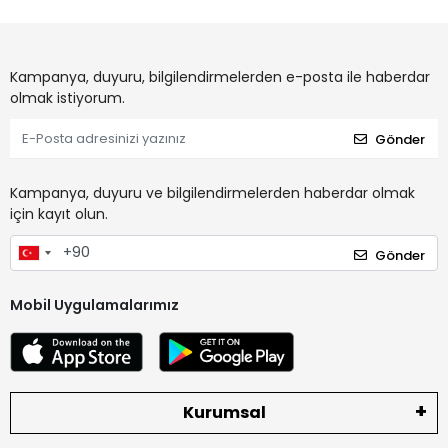
Kampanya, duyuru, bilgilendirmelerden e-posta ile haberdar
olmak istiyorum.
Gönder
Kampanya, duyuru ve bilgilendirmelerden haberdar olmak
için kayıt olun.
Gönder
Mobil Uygulamalarımız
Kurumsal