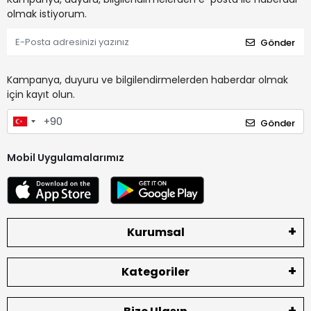
olmak istiyorum.
Gönder
Kampanya, duyuru ve bilgilendirmelerden haberdar olmak
için kayıt olun.
Gönder
Mobil Uygulamalarımız
Kurumsal
Kategoriler