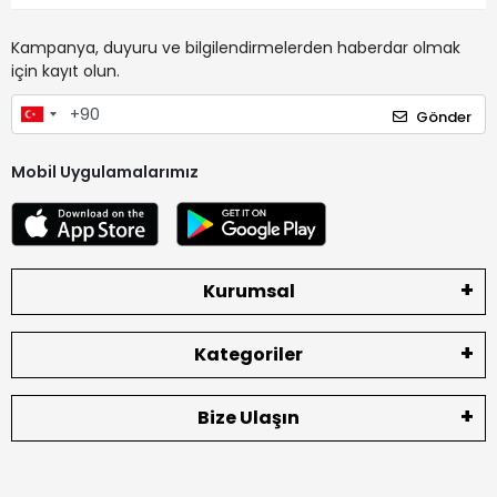
Kampanya, duyuru ve bilgilendirmelerden haberdar olmak
için kayıt olun.
Gönder
Mobil Uygulamalarımız
Kurumsal
Kategoriler
Bize Ulaşın