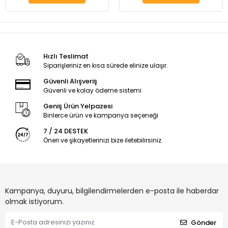
Hızlı Teslimat
Siparişleriniz en kısa sürede elinize ulaşır.
Güvenli Alışveriş
Güvenli ve kolay ödeme sistemi
Geniş Ürün Yelpazesi
Binlerce ürün ve kampanya seçeneği
7 / 24 DESTEK
Öneri ve şikayetlerinizi bize iletebilirsiniz.
Kampanya, duyuru, bilgilendirmelerden e-posta ile haberdar
olmak istiyorum.
Gönder