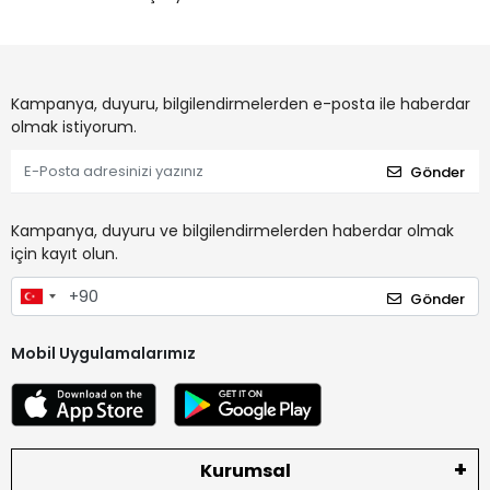
Kampanya, duyuru, bilgilendirmelerden e-posta ile haberdar
olmak istiyorum.
Gönder
Kampanya, duyuru ve bilgilendirmelerden haberdar olmak
için kayıt olun.
Gönder
Mobil Uygulamalarımız
Kurumsal