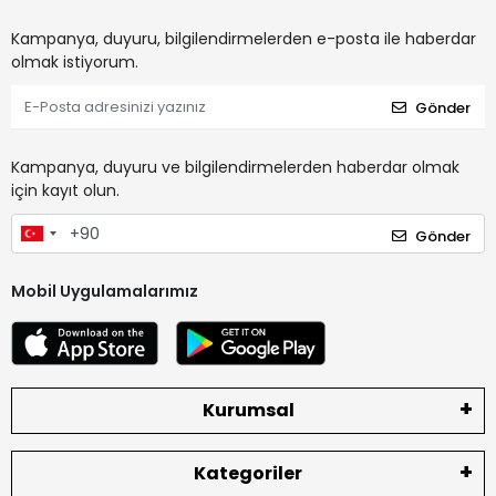
Kampanya, duyuru, bilgilendirmelerden e-posta ile haberdar
olmak istiyorum.
Gönder
Kampanya, duyuru ve bilgilendirmelerden haberdar olmak
için kayıt olun.
Gönder
Mobil Uygulamalarımız
Kurumsal
Kategoriler