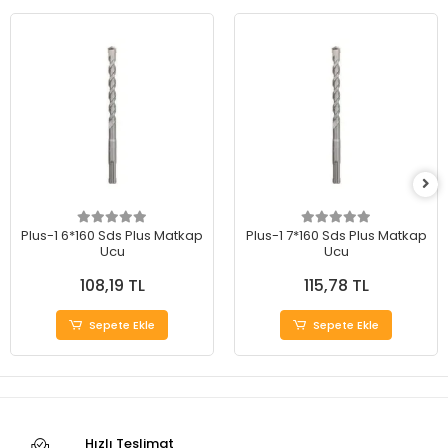
Plus-1 6*160 Sds Plus Matkap
Plus-1 7*160 Sds Plus Matkap
Ucu
Ucu
108,19 TL
115,78 TL
Sepete Ekle
Sepete Ekle
Hızlı Teslimat