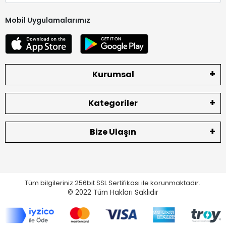
Mobil Uygulamalarımız
Kurumsal
Kategoriler
Bize Ulaşın
Tüm bilgileriniz 256bit SSL Sertifikası ile korunmaktadır.
© 2022
Tüm Hakları Saklıdır