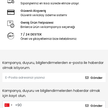
Siparişleriniz en kısa sürede elinize ulaşır.
Güvenli Alışveriş
Güvenli ve kolay ödeme sistemi
Geniş Ürün Yelpazesi
Binlerce ürün ve kampanya seçeneği
7 / 24 DESTEK
Öneri ve şikayetlerinizi bize iletebilirsiniz.
Kampanya, duyuru, bilgilendirmelerden e-posta ile haberdar
olmak istiyorum.
Gönder
Kampanya, duyuru ve bilgilendirmelerden haberdar olmak
için kayıt olun.
Gönder