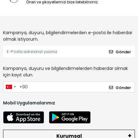
Öneri ve şikayetlerinizi bize iletebilirsiniz.
Kampanya, duyuru, bilgilendirmelerden e-posta ile haberdar
olmak istiyorum.
Gönder
Kampanya, duyuru ve bilgilendirmelerden haberdar olmak
için kayıt olun.
Gönder
Mobil Uygulamalarımız
Kurumsal