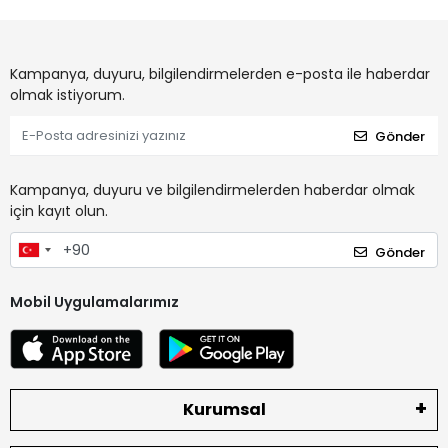
Kampanya, duyuru, bilgilendirmelerden e-posta ile haberdar
olmak istiyorum.
Gönder
Kampanya, duyuru ve bilgilendirmelerden haberdar olmak
için kayıt olun.
Gönder
Mobil Uygulamalarımız
Kurumsal