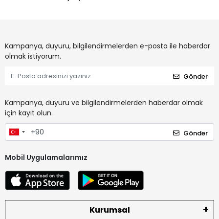
Kampanya, duyuru, bilgilendirmelerden e-posta ile haberdar
olmak istiyorum.
Gönder
Kampanya, duyuru ve bilgilendirmelerden haberdar olmak
için kayıt olun.
Gönder
Mobil Uygulamalarımız
Kurumsal