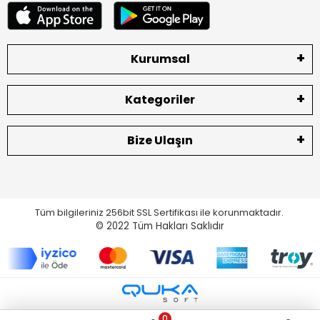
Kurumsal
Kategoriler
Bize Ulaşın
Tüm bilgileriniz 256bit SSL Sertifikası ile korunmaktadır.
© 2022
Tüm Hakları Saklıdır
0