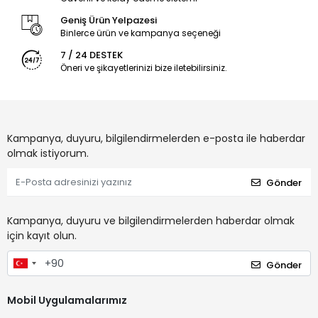
Geniş Ürün Yelpazesi
Binlerce ürün ve kampanya seçeneği
7 / 24 DESTEK
Öneri ve şikayetlerinizi bize iletebilirsiniz.
Kampanya, duyuru, bilgilendirmelerden e-posta ile haberdar
olmak istiyorum.
Gönder
Kampanya, duyuru ve bilgilendirmelerden haberdar olmak
için kayıt olun.
Gönder
Mobil Uygulamalarımız