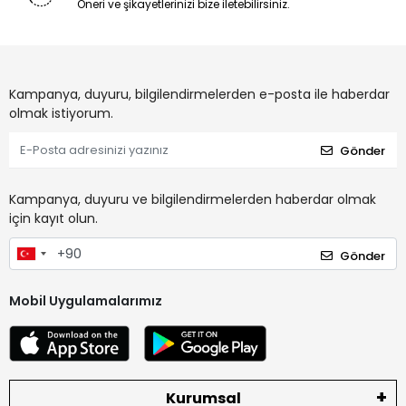
Öneri ve şikayetlerinizi bize iletebilirsiniz.
Kampanya, duyuru, bilgilendirmelerden e-posta ile haberdar
olmak istiyorum.
Gönder
Kampanya, duyuru ve bilgilendirmelerden haberdar olmak
için kayıt olun.
Gönder
Mobil Uygulamalarımız
Kurumsal