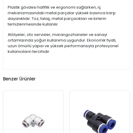
Plastik gövdesi hafiflik ve ergonomi sağlarken, iç
mekanizmasındaki metal parçalar yüksek basınca karşı
dayanıklıdır. Toz, talaş, metal parçacıkları ve kirlerin
temizlenmesinde kullanılır.
Atölyeler, oto servisler, marangozhaneler ve sanayi
ortamlarında yoğun kullanıma uygundur. Ekonomik fiyatı,
uzun ömürlü yapısı ve yüksek performansıyla profesyonel
kullanıcıların tercihidir.
Benzer Ürünler