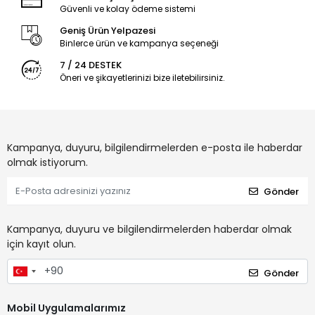
Güvenli ve kolay ödeme sistemi
Geniş Ürün Yelpazesi
Binlerce ürün ve kampanya seçeneği
7 / 24 DESTEK
Öneri ve şikayetlerinizi bize iletebilirsiniz.
Kampanya, duyuru, bilgilendirmelerden e-posta ile haberdar
olmak istiyorum.
Gönder
Kampanya, duyuru ve bilgilendirmelerden haberdar olmak
için kayıt olun.
Gönder
Mobil Uygulamalarımız