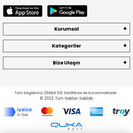
Kurumsal
Kategoriler
Bize Ulaşın
Tüm bilgileriniz 256bit SSL Sertifikası ile korunmaktadır.
© 2022
Tüm Hakları Saklıdır