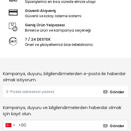
Siparişleriniz en kısa sürede elinize ulaşır.
Güvenli Alışveriş
Güvenli ve kolay ödeme sistemi
Geniş Ürün Yelpazesi
Binlerce ürün ve kampanya seçeneği
7 / 24 DESTEK
Öneri ve şikayetlerinizi bize iletebilirsiniz.
Kampanya, duyuru, bilgilendirmelerden e-posta ile haberdar
olmak istiyorum.
Gönder
Kampanya, duyuru ve bilgilendirmelerden haberdar olmak
için kayıt olun.
Gönder