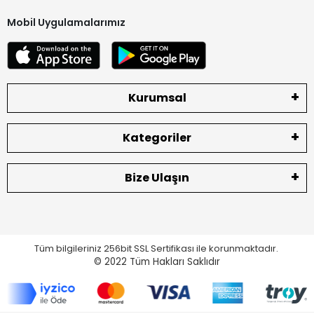
Mobil Uygulamalarımız
Kurumsal
Kategoriler
Bize Ulaşın
Tüm bilgileriniz 256bit SSL Sertifikası ile korunmaktadır.
© 2022
Tüm Hakları Saklıdır