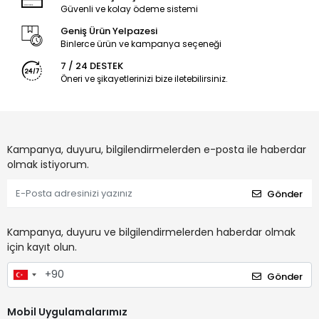
Güvenli ve kolay ödeme sistemi
Geniş Ürün Yelpazesi
Binlerce ürün ve kampanya seçeneği
7 / 24 DESTEK
Öneri ve şikayetlerinizi bize iletebilirsiniz.
Kampanya, duyuru, bilgilendirmelerden e-posta ile haberdar
olmak istiyorum.
Gönder
Kampanya, duyuru ve bilgilendirmelerden haberdar olmak
için kayıt olun.
Gönder
Mobil Uygulamalarımız