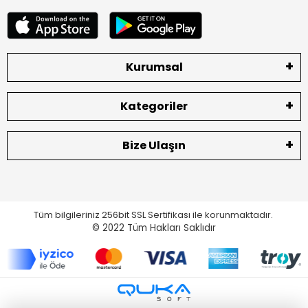
Kurumsal
Kategoriler
Bize Ulaşın
Tüm bilgileriniz 256bit SSL Sertifikası ile korunmaktadır.
© 2022
Tüm Hakları Saklıdır