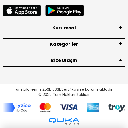
Kurumsal
Kategoriler
Bize Ulaşın
Tüm bilgileriniz 256bit SSL Sertifikası ile korunmaktadır.
© 2022
Tüm Hakları Saklıdır