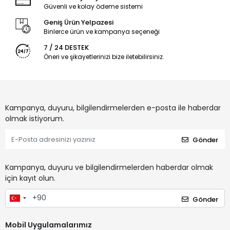
Güvenli ve kolay ödeme sistemi
Geniş Ürün Yelpazesi
Binlerce ürün ve kampanya seçeneği
7 / 24 DESTEK
Öneri ve şikayetlerinizi bize iletebilirsiniz.
Kampanya, duyuru, bilgilendirmelerden e-posta ile haberdar
olmak istiyorum.
Gönder
Kampanya, duyuru ve bilgilendirmelerden haberdar olmak
için kayıt olun.
Gönder
Mobil Uygulamalarımız