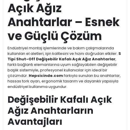
Açık Ağız
Anahtarlar – Esnek
ve Güçlü Çözüm
Endüstriyel montaj işlemlerinde ve bakım çalışmalarında
kullanılan el aletleri, işin kalitesini ve hızını doğrudan etkiler.
S
Tipi Shut-Off Değişebilir Kafalı Açık Ağız Anahtarlar
,
farklı bağlantı elemanlarına uyum sağlayabilen değişebilir
başlık sistemiyle, profesyonel kullanıcılar için ideal bir
çözümdür.
Hepsicinde.com
farkıyla sunulan bu anahtarlar,
hassas tork ayarı, ergonomik tasarım ve dayanıklı yapısıyla
endüstriyel kullanıma uygundur.
Değişebilir Kafalı Açık
Ağız Anahtarların
Avantajları