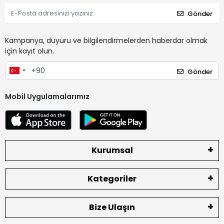
Gönder
Kampanya, duyuru ve bilgilendirmelerden haberdar olmak
için kayıt olun.
Gönder
Mobil Uygulamalarımız
Kurumsal
Kategoriler
Bize Ulaşın