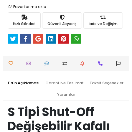
Favorilerime ekle
Hızlı Gönderi
Güvenli Alışveriş
İade ve Değişim
Ürün Açıklaması
Garanti ve Teslimat
Taksit Seçenekleri
Yorumlar
S Tipi Shut-Off
Değişebilir Kafalı