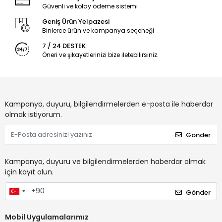
Güvenli ve kolay ödeme sistemi
Geniş Ürün Yelpazesi
Binlerce ürün ve kampanya seçeneği
7 / 24 DESTEK
Öneri ve şikayetlerinizi bize iletebilirsiniz.
Kampanya, duyuru, bilgilendirmelerden e-posta ile haberdar
olmak istiyorum.
Gönder
Kampanya, duyuru ve bilgilendirmelerden haberdar olmak
için kayıt olun.
Gönder
Mobil Uygulamalarımız