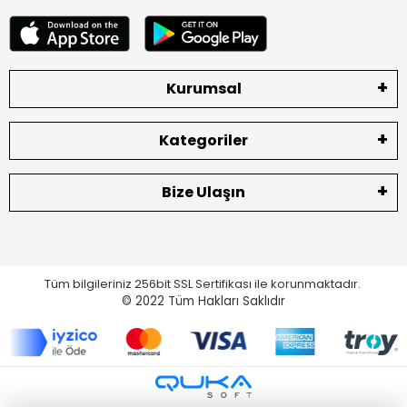
Kurumsal
Kategoriler
Bize Ulaşın
Tüm bilgileriniz 256bit SSL Sertifikası ile korunmaktadır.
© 2022
Tüm Hakları Saklıdır