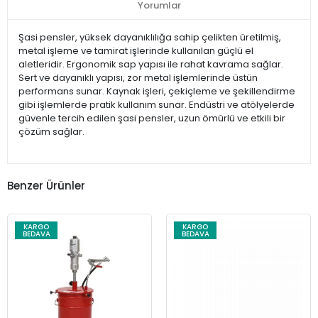
Yorumlar
Şasi pensler, yüksek dayanıklılığa sahip çelikten üretilmiş,
metal işleme ve tamirat işlerinde kullanılan güçlü el
aletleridir. Ergonomik sap yapısı ile rahat kavrama sağlar.
Sert ve dayanıklı yapısı, zor metal işlemlerinde üstün
performans sunar. Kaynak işleri, çekiçleme ve şekillendirme
gibi işlemlerde pratik kullanım sunar. Endüstri ve atölyelerde
güvenle tercih edilen şasi pensler, uzun ömürlü ve etkili bir
çözüm sağlar.
Benzer Ürünler
KARGO
KARGO
BEDAVA
BEDAVA