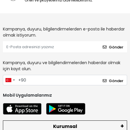
Öneri ve şikayetlerinizi bize iletebilirsiniz.
Kampanya, duyuru, bilgilendirmelerden e-posta ile haberdar
olmak istiyorum.
Gönder
Kampanya, duyuru ve bilgilendirmelerden haberdar olmak
için kayıt olun.
Gönder
Mobil Uygulamalarımız
Kurumsal