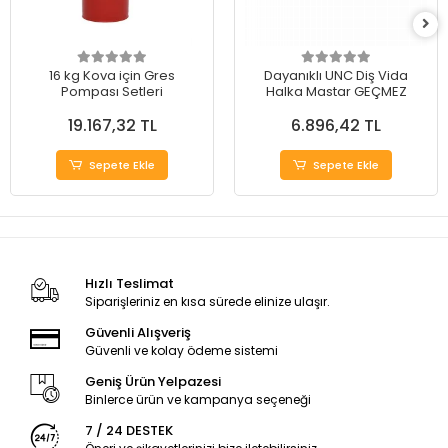
16 kg Kova için Gres
Dayanıklı UNC Diş Vida
Pompası Setleri
Halka Mastar GEÇMEZ
19.167,32 TL
6.896,42 TL
Sepete Ekle
Sepete Ekle
Hızlı Teslimat
Siparişleriniz en kısa sürede elinize ulaşır.
Güvenli Alışveriş
Güvenli ve kolay ödeme sistemi
Geniş Ürün Yelpazesi
Binlerce ürün ve kampanya seçeneği
7 / 24 DESTEK