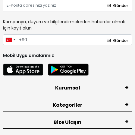
Gönder
Kampanya, duyuru ve bilgilendirmelerden haberdar olmak
için kayıt olun.
Gönder
Mobil Uygulamalarımız
Kurumsal
Kategoriler
Bize Ulaşın