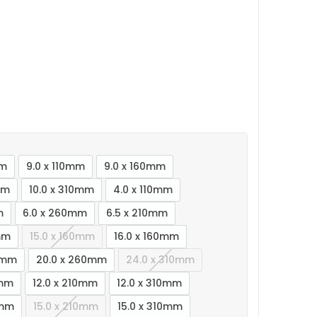
mm
9.0 x 110mm
9.0 x 160mm
mm
10.0 x 310mm
4.0 x 110mm
m
6.0 x 260mm
6.5 x 210mm
mm
15.0 x 160mm
16.0 x 160mm
10mm
20.0 x 260mm
24.0 x 310mm
0mm
12.0 x 210mm
12.0 x 310mm
0mm
15.0 x 210mm
15.0 x 310mm