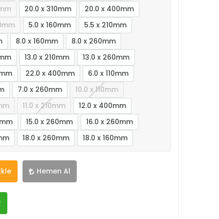
0mm
20.0 x 310mm
20.0 x 400mm
10mm
5.0 x 160mm
5.5 x 210mm
m
8.0 x 160mm
8.0 x 260mm
0mm
13.0 x 210mm
13.0 x 260mm
00mm
22.0 x 400mm
6.0 x 110mm
mm
7.0 x 260mm
10.0 x 110mm
0mm
11.0 x 210mm
12.0 x 400mm
00mm
15.0 x 260mm
16.0 x 260mm
0mm
18.0 x 260mm
18.0 x 160mm
Ekle
Hemen Al
R