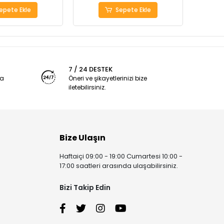
epete Ekle
Sepete Ekle
7 / 24 DESTEK
ya
Öneri ve şikayetlerinizi bize
iletebilirsiniz.
Bize Ulaşın
Haftaiçi 09:00 - 19:00 Cumartesi 10:00 -
17:00 saatleri arasında ulaşabilirsiniz.
Bizi Takip Edin