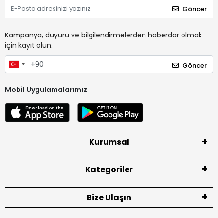
Gönder
Kampanya, duyuru ve bilgilendirmelerden haberdar olmak
için kayıt olun.
Gönder
Mobil Uygulamalarımız
Kurumsal
Kategoriler
Bize Ulaşın